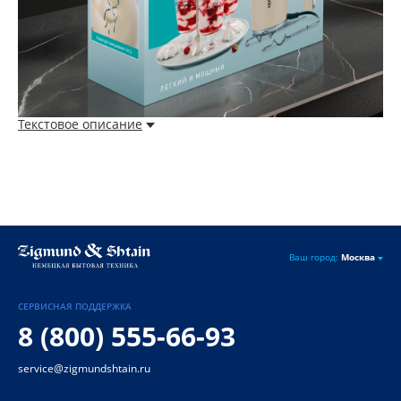
Текстовое описание
Ваш город:
Москва
СЕРВИСНАЯ ПОДДЕРЖКА
8 (800) 555-66-93
service@zigmundshtain.ru