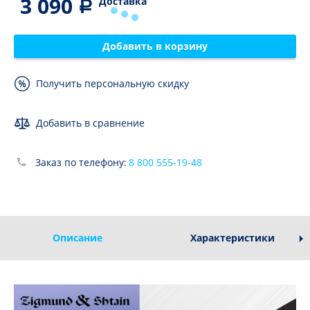
3 090
Доставка
Добавить в корзину
Получить персональную скидку
Добавить в сравнение
Заказ по телефону:
8 800 555-19-48
Описание
Характеристики