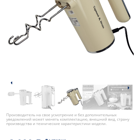
Производитель на свое усмотрение и без дополнительных
уведомлений может менять комплектацию, внешний вид, страну
производства и технические характеристики модели.