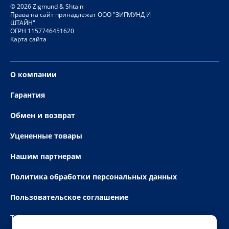
©
2026
Zigmund & Shtain
Права на сайт принадлежат ООО "ЗИГМУНД И
ШТАЙН"
ОГРН 1157746451620
Карта сайта
О компании
Гарантия
Обмен и возврат
Уцененные товары
Нашим партнерам
Политика обработки персональных данных
Пользовательское соглашение
Технические условия