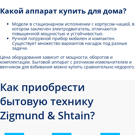
Какой аппарат купить для дома?
Модели в стационарном исполнении с корпусом-чашей, в
котором заключен электродвигатель, отличаются
повышенной мощностью и устойчивостью.
Ручной погружной прибор мобилен и компактен.
Существует множество вариантов насадок под разные
задачи.
Цена оборудования зависит от мощности, оборотов и
комплектации. Бытовой аппарат с резчиком-измельчителем и
венчиком для взбивания можно купить сравнительно недорого.
Как приобрести
бытовую технику
Zigmund & Shtain?