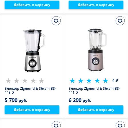
Добавить в корзину
Добавить в корзину
4.9
Блендер Zigmund & Shtain BS-
Блендер Zigmund & Shtain BS-
448 D
441 D
5 790
6 290
руб.
руб.
Добавить в корзину
Добавить в корзину