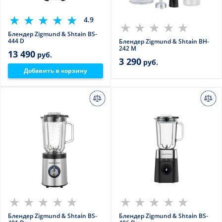
4.9
Блендер Zigmund & Shtain BS-
444 D
Блендер Zigmund & Shtain BH-
242 M
13 490
руб.
3 290
руб.
Добавить в корзину
Блендер Zigmund & Shtain BS-
Блендер Zigmund & Shtain BS-