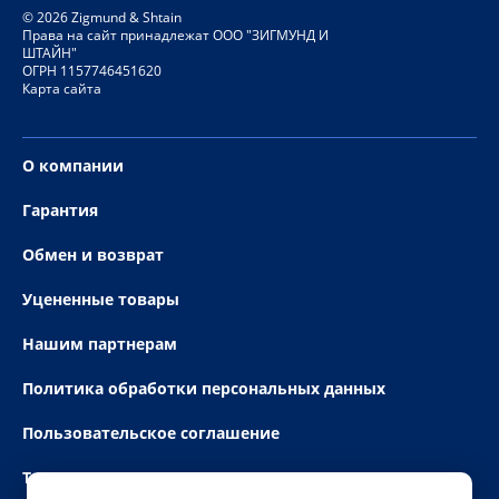
©
2026
Zigmund & Shtain
Права на сайт принадлежат ООО "ЗИГМУНД И
ШТАЙН"
ОГРН 1157746451620
Карта сайта
О компании
Гарантия
Обмен и возврат
Уцененные товары
Нашим партнерам
Политика обработки персональных данных
Пользовательское соглашение
Технические условия