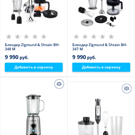
Блендер Zigmund & Shtain BH-
Блендер Zigmund & Shtain BH-
348 M
347 M
9 990
9 990
руб.
руб.
Добавить в корзину
Добавить в корзину