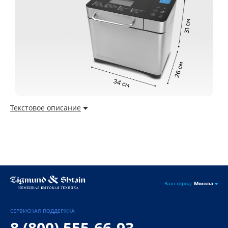
Текстовое описание
Ваш город:
Москва
СЕРВИСНАЯ ПОДДЕРЖКА
8 (800) 555-66-93