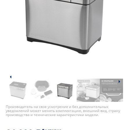
Производитель на свое усмотрение и без дополнительных
уведомлений может менять комплектацию, внешний вид, страну
производства и технические характеристики модели.