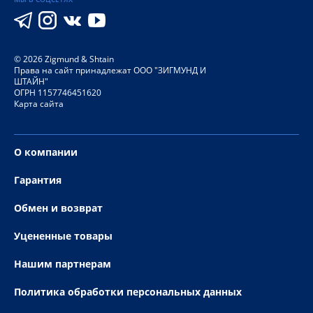
©
2026
Zigmund & Shtain
Права на сайт принадлежат ООО "ЗИГМУНД И
ШТАЙН"
ОГРН 1157746451620
Карта сайта
О компании
Гарантия
Обмен и возврат
Уцененные товары
Нашим партнерам
Политика обработки персональных данных