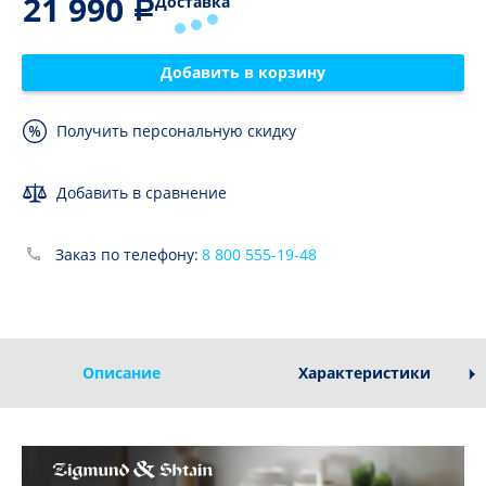
21 990
Доставка
Добавить в корзину
Получить персональную скидку
Добавить в сравнение
Заказ по телефону:
8 800 555-19-48
Описание
Характеристики