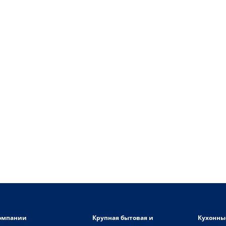
омпании
Крупная бытовая и
Кухонны