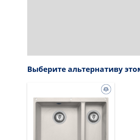
Выберите альтернативу это