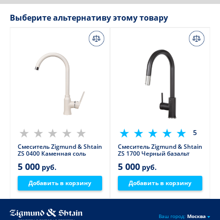
Выберите альтернативу этому товару
5
Смеситель Zigmund & Shtain
Смеситель Zigmund & Shtain
ZS 0400 Каменная соль
ZS 1700 Черный базальт
5 000
5 000
руб.
руб.
Добавить в корзину
Добавить в корзину
Ваш город:
Москва