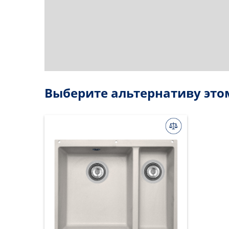
Выберите альтернативу это