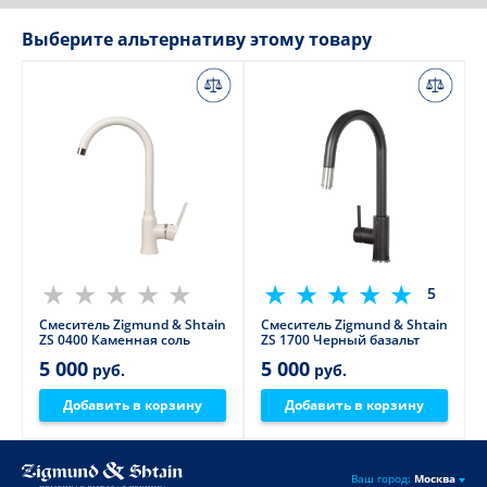
Выберите альтернативу этому товару
5
Смеситель Zigmund & Shtain
Смеситель Zigmund & Shtain
ZS 0400 Каменная соль
ZS 1700 Черный базальт
5 000
5 000
руб.
руб.
Добавить в корзину
Добавить в корзину
Ваш город:
Москва