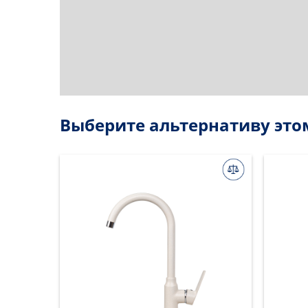
Выберите альтернативу это