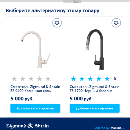
Выберите альтернативу этому товару
5
Смеситель Zigmund & Shtain
Смеситель Zigmund & Shtain
ZS 0400 Каменная соль
ZS 1700 Черный базальт
5 000
5 000
руб.
руб.
Добавить в корзину
Добавить в корзину
Ваш город:
Москва