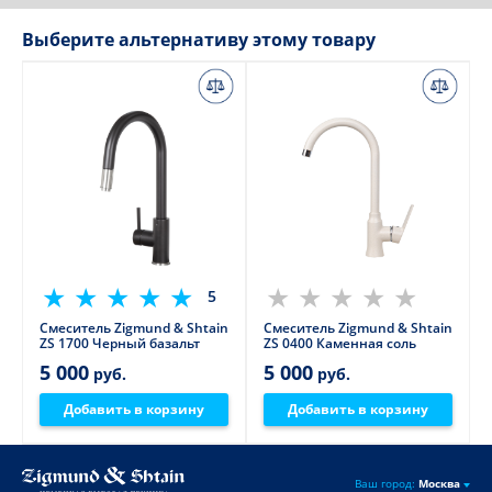
Выберите альтернативу этому товару
5
Смеситель Zigmund & Shtain
Смеситель Zigmund & Shtain
ZS 1700 Черный базальт
ZS 0400 Каменная соль
5 000
5 000
руб.
руб.
Добавить в корзину
Добавить в корзину
Ваш город:
Москва