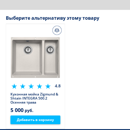
Выберите альтернативу этому товару
4.8
Кухонная мойка Zigmund &
Shtain INTEGRA 500.2
Осенняя трава
5 000
руб.
Добавить в корзину