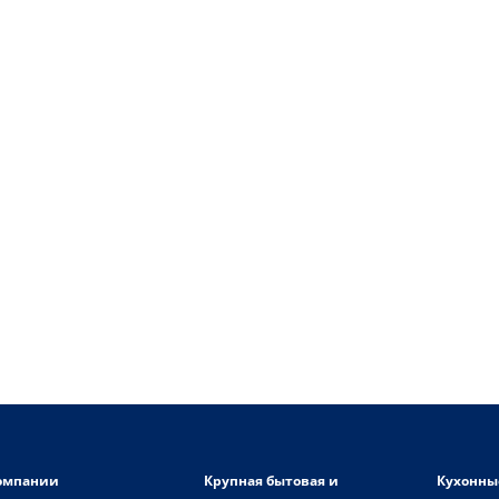
омпании
Крупная бытовая и
Кухонны