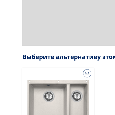
Выберите альтернативу это