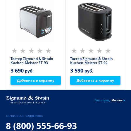
Тостер Zigmund & Shtain
Тостер Zigmund & Shtain
Kuchen-Meister ST-93
Kuchen-Meister ST-92
3 690
3 590
руб.
руб.
Добавить в корзину
Добавить в корзину
Ваш город:
Москва
СЕРВИСНАЯ ПОДДЕРЖКА
8 (800) 555-66-93