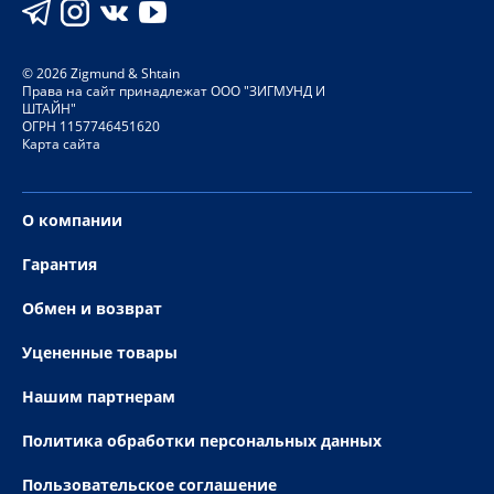
©
2026
Zigmund & Shtain
Права на сайт принадлежат ООО "ЗИГМУНД И
ШТАЙН"
ОГРН 1157746451620
Карта сайта
О компании
Гарантия
Обмен и возврат
Уцененные товары
Нашим партнерам
Политика обработки персональных данных
Пользовательское соглашение