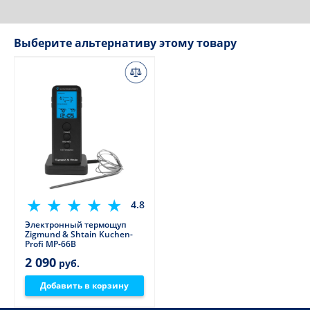
Выберите альтернативу этому товару
4.8
Электронный термощуп
Zigmund & Shtain Kuchen-
Profi MP-66B
2 090
руб.
Добавить в корзину