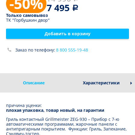
-50%
7 495
Только самовывоз
ТК "Горбушкин двор"
Добавить в корзину
Заказ по телефону:
8 800 555-19-48
Описание
Характеристики
причина уценки:
плохая упаковка, товар новый, на гарантии
Гриль контактный Grillmeister ZEG-930 – Прибор с 7-ю
автоматическими программами, жарочные панели с
антипригарным покрытием. Функции: Гриль, Запекание,
Сэндвич-тостер.