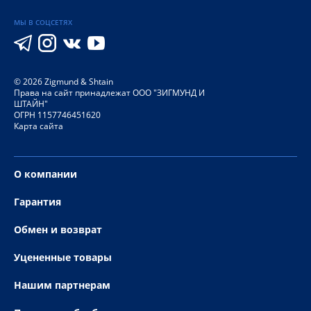
МЫ В СОЦСЕТЯХ
©
2026
Zigmund & Shtain
Права на сайт принадлежат ООО "ЗИГМУНД И
ШТАЙН"
ОГРН 1157746451620
Карта сайта
О компании
Гарантия
Обмен и возврат
Уцененные товары
Нашим партнерам