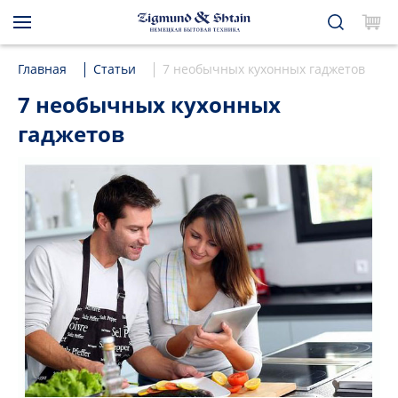
Главная
Статьи
7 необычных кухонных гаджетов
7 необычных кухонных
гаджетов