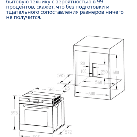
бытовую технику с вероятностью в 99
процентов, скажет, что без подготовки и
тщательного сопоставления размеров ничего
не получится.