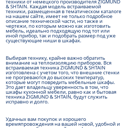
техники от немецкого производителя ZIGMUND
& SHTAIN. Каждая модель встраиваемой
техники, размещенная в тематическом каталоге
на нашем сайте, имеет не только подробное
описание технической части, но также и
чертежи, по которым можно как изготовить
мебель, идеально подходящую под тот или
иной прибор, так и подобрать размер под уже
существующие ниши в шкафах.
Выбирая технику, крайне важно обратить
внимание на теплоизоляцию приборов. Вся
встраиваемая техника ZIGMUND & SHTAIN
изготовлена с учетом того, что внешние стенки
не прогреваются до высоких температур,
которые могут повредить мебельные шкафы.
Это дает владельцу уверенность в том, что
шкафы кухонной мебели, равно как и бытовая
техника ZIGMUND & SHTAIN, будут служить
исправно и долго.
Удачных вам покупок и хорошего
времяпровождения на вашей новой, удобной и