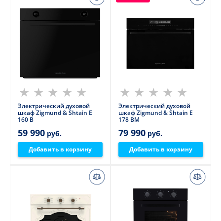
Электрический духовой
Электрический духовой
шкаф Zigmund & Shtain E
шкаф Zigmund & Shtain E
160 B
178 BM
59 990
79 990
руб.
руб.
Добавить в корзину
Добавить в корзину