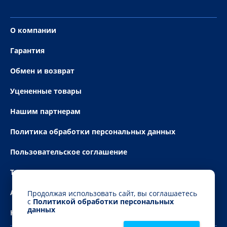
О компании
Гарантия
Обмен и возврат
Уцененные товары
Нашим партнерам
Политика обработки персональных данных
Пользовательское соглашение
Технические условия
Акции
Продолжая использовать сайт, вы соглашаетесь
с
Политикой обработки персональных
данных
Новости