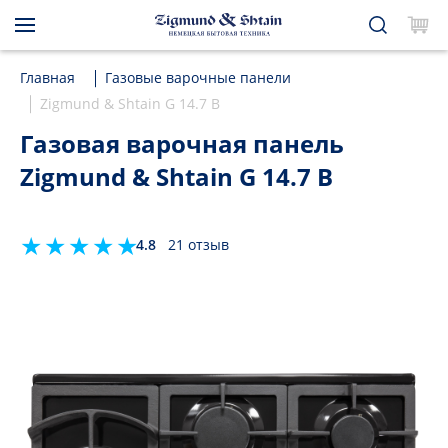
Главная
Газовые варочные панели
Zigmund & Shtain G 14.7 B
Газовая варочная панель
Zigmund & Shtain G 14.7 B
4.8
21 отзыв