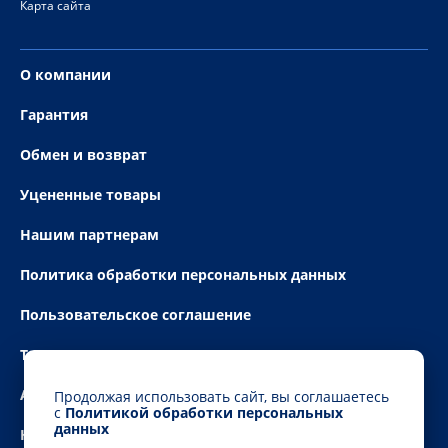
Карта сайта
О компании
Гарантия
Обмен и возврат
Уцененные товары
Нашим партнерам
Политика обработки персональных данных
Пользовательское соглашение
Технические условия
Акции
Продолжая использовать сайт, вы соглашаетесь
с
Политикой обработки персональных
данных
Новости