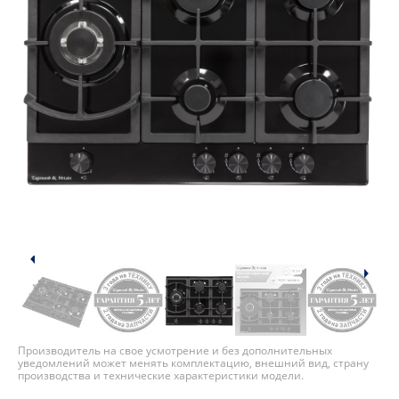
Производитель на свое усмотрение и без дополнительных
уведомлений может менять комплектацию, внешний вид, страну
производства и технические характеристики модели.