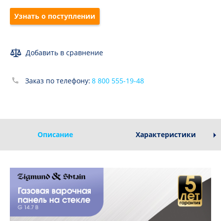
Узнать о поступлении
Добавить в сравнение
Заказ по телефону:
8 800 555-19-48
Описание
Характеристики