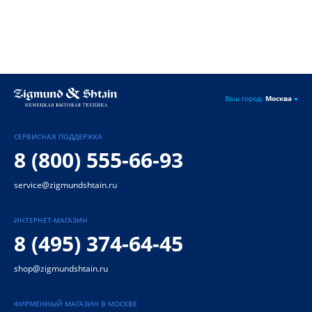
Ваш город:
Москва
СЕРВИСНАЯ ПОДДЕРЖКА
8 (800) 555-66-93
service@zigmundshtain.ru
ИНТЕРНЕТ-МАГАЗИН
8 (495) 374-64-45
shop@zigmundshtain.ru
ФИРМЕННЫЙ МАГАЗИН В МОСКВЕ