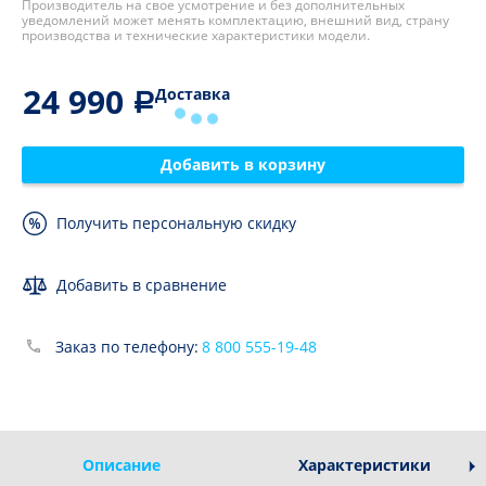
Производитель на свое усмотрение и без дополнительных
уведомлений может менять комплектацию, внешний вид, страну
производства и технические характеристики модели.
24 990
Доставка
Добавить в корзину
Получить персональную скидку
Добавить в сравнение
Заказ по телефону:
8 800 555-19-48
Описание
Характеристики