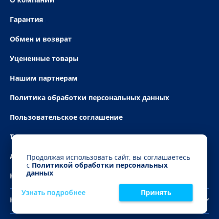
Гарантия
Обмен и возврат
Уцененные товары
Нашим партнерам
Политика обработки персональных данных
Пользовательское соглашение
Технические условия
Акции
Продолжая использовать сайт, вы соглашаетесь
с
Политикой обработки персональных
данных
Новости
Узнать подробнее
Принять
Каталог