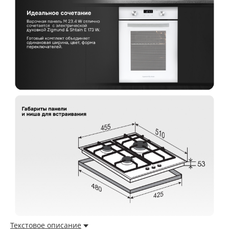
Текстовое описание