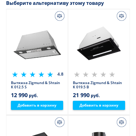
Выберите альтернативу этому товару
4.8
Вытяжка Zigmund & Shtain
Вытяжка Zigmund & Shtain
K 012.5 S
K 019.5 B
12 990
21 990
руб.
руб.
Добавить в корзину
Добавить в корзину