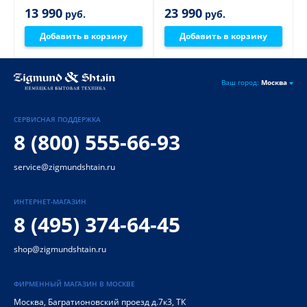
13 990
23 990
руб.
руб.
Добавить в корзину
Добавить в корзину
Ваш город:
Москва
СЕРВИСНАЯ ПОДДЕРЖКА
8 (800) 555-66-93
service@zigmundshtain.ru
ИНТЕРНЕТ-МАГАЗИН
8 (495) 374-64-45
shop@zigmundshtain.ru
ФИРМЕННЫЙ МАГАЗИН В МОСКВЕ
Москва
,
Багратионовский проезд д.7к3, ТК