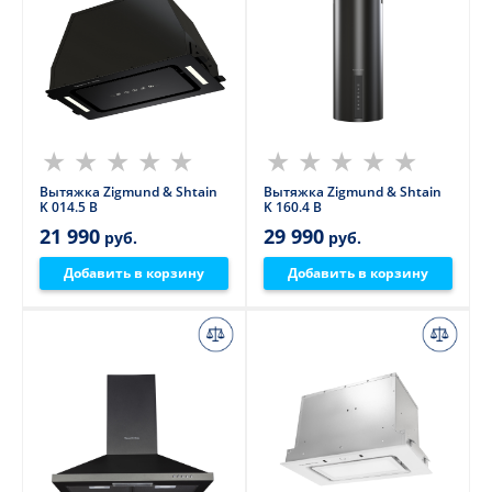
Вытяжка Zigmund & Shtain
Вытяжка Zigmund & Shtain
K 014.5 B
K 160.4 B
21 990
29 990
руб.
руб.
Добавить в корзину
Добавить в корзину