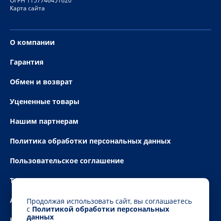
ОГРН 1157746451620
Карта сайта
О компании
Гарантия
Обмен и возврат
Уцененные товары
Нашим партнерам
Политика обработки персональных данных
Пользовательское соглашение
Технические условия
Акции
Продолжая использовать сайт, вы соглашаетесь
с
Политикой обработки персональных
данных
Новости