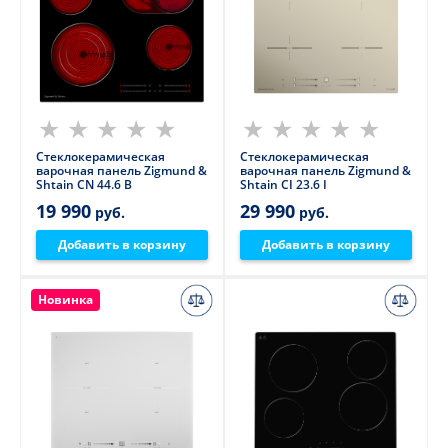
Стеклокерамическая
Стеклокерамическая
варочная панель Zigmund &
варочная панель Zigmund &
Shtain CN 44.6 B
Shtain CI 23.6 I
19 990
29 990
руб.
руб.
Добавить в корзину
Добавить в корзину
Новинка