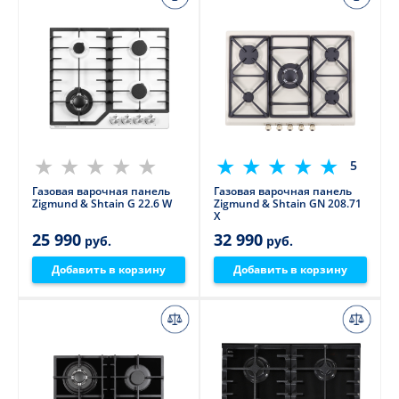
5
Газовая варочная панель
Газовая варочная панель
Zigmund & Shtain G 22.6 W
Zigmund & Shtain GN 208.71
X
25 990
32 990
руб.
руб.
Добавить в корзину
Добавить в корзину