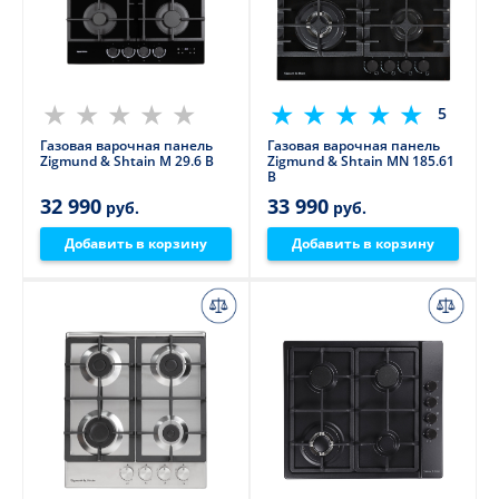
5
Газовая варочная панель
Газовая варочная панель
Zigmund & Shtain M 29.6 B
Zigmund & Shtain MN 185.61
B
32 990
33 990
руб.
руб.
Добавить в корзину
Добавить в корзину