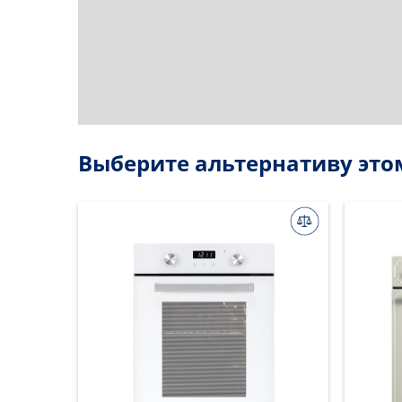
Выберите альтернативу это