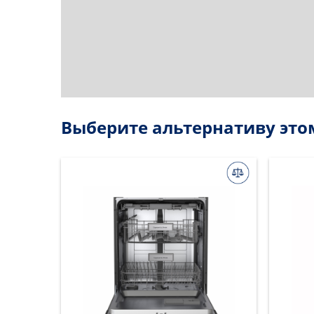
Выберите альтернативу это