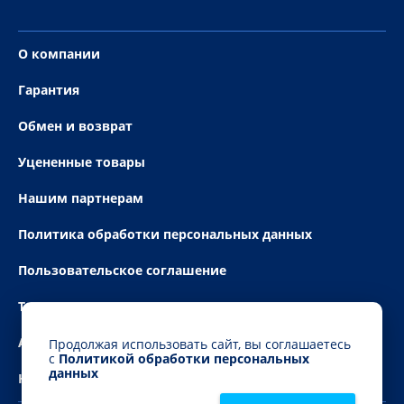
О компании
Гарантия
Обмен и возврат
Уцененные товары
Нашим партнерам
Политика обработки персональных данных
Пользовательское соглашение
Технические условия
Акции
Продолжая использовать сайт, вы соглашаетесь
с
Политикой обработки персональных
данных
Новости