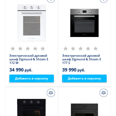
Электрический духовой
Электрический духовой
шкаф Zigmund & Shtain E
шкаф Zigmund & Shtain E
172 W
177 S
34 990
39 990
руб.
руб.
Добавить в корзину
Добавить в корзину